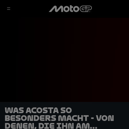
Was Acosta so
besonders macht - von
denen, die ihn am