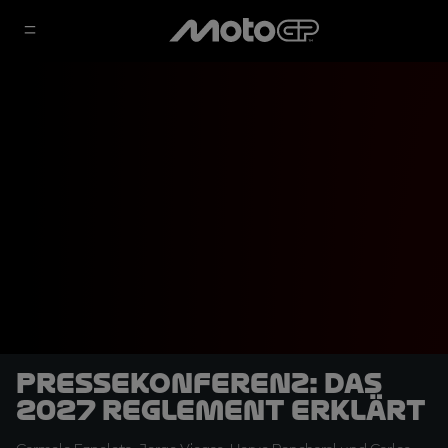
Pressekonferenz: Das
2027 Reglement erklärt