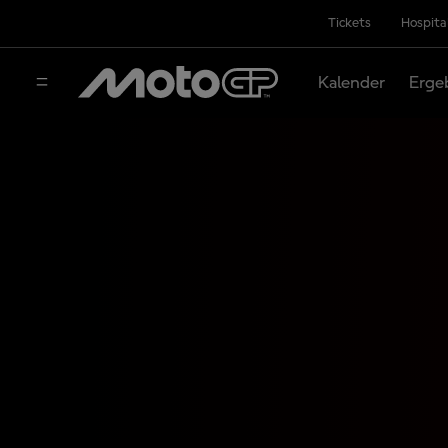
Tickets
Hospita
Kalender
Erge