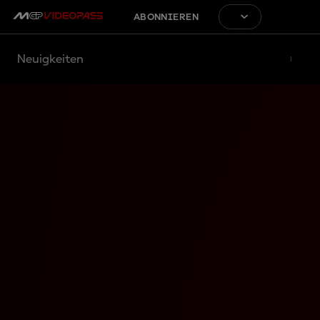
ABONNIEREN
Neuigkeiten