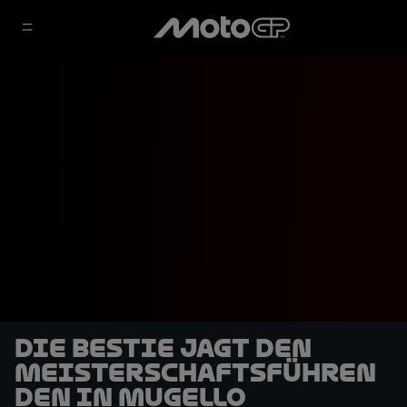
Die Bestie jagt den
Meisterschaftsführen
den in Mugello