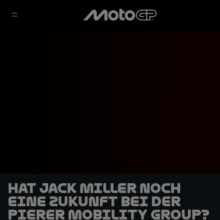
Hat Jack Miller noch
eine Zukunft bei der
Pierer Mobility Group?