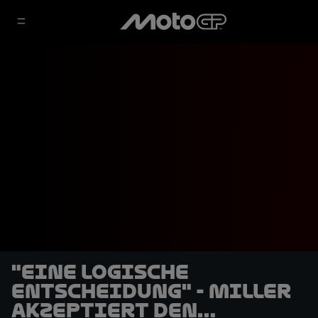
"Eine logische
Entscheidung" - Miller
akzeptiert den