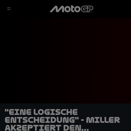
"Eine logische
Entscheidung" - Miller
akzeptiert den