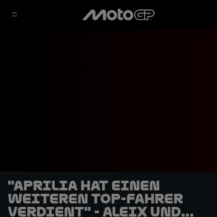
"Aprilia hat einen
weiteren Top-Fahrer
verdient" - Aleix und