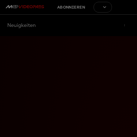
ABONNIEREN
Neuigkeiten