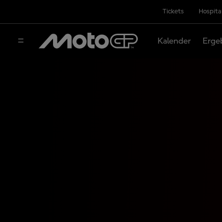
Tickets
Hospita
Kalender
Erge