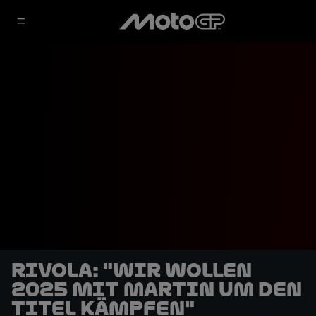
Rivola: "Wir wollen
2025 mit Martin um den
Titel kämpfen"