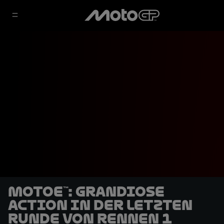
MotoE™: Grandiose
Action in der letzten
Runde von Rennen 1