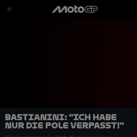
Bastianini: "Ich habe
nur die Pole verpasst!"