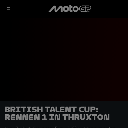
British Talent Cup:
Rennen 1 in Thruxton