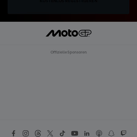
KOSTENLOS REGISTRIEREN
Offizielle Sponsoren