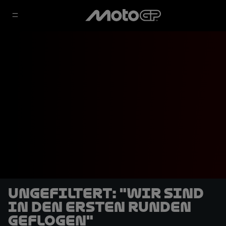
UNGEFILTERT: "Wir sind
in den ersten Runden
geflogen"