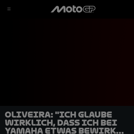
Oliveira: "Ich glaube
wirklich, dass ich bei
Yamaha etwas bewirken