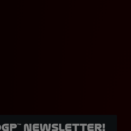
oGP™ Newsletter!