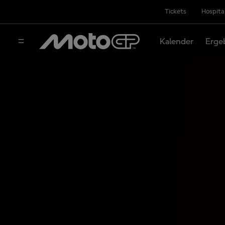
Tickets
Hospita
Kalender
Erge