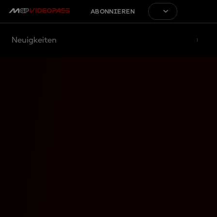
ABONNIEREN
Neuigkeiten