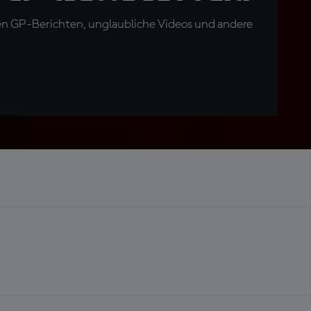
en GP-Berichten, unglaubliche Videos und andere