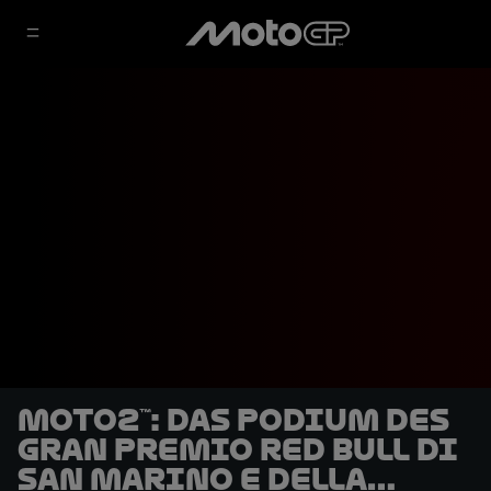
Moto2™: Das Podium des
Gran Premio Red Bull di
San Marino e della