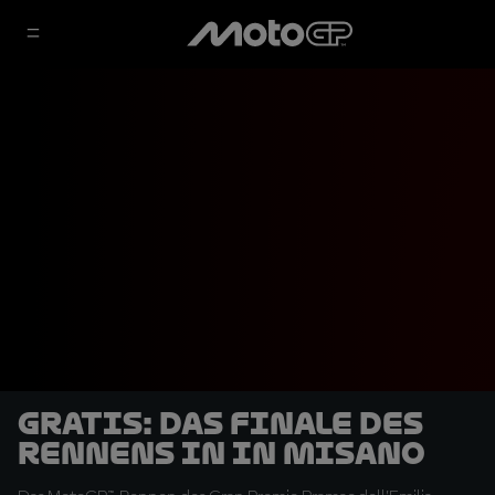
GRATIS: Das Finale des
Rennens in in Misano