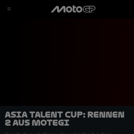
Asia Talent Cup: Rennen
2 aus Motegi