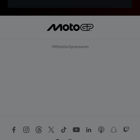
Offizielle Sponsoren