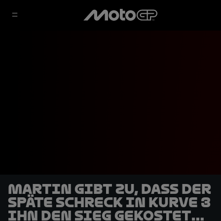
Martin gibt zu, dass der
späte Schreck in Kurve 3
ihn den Sieg gekostet