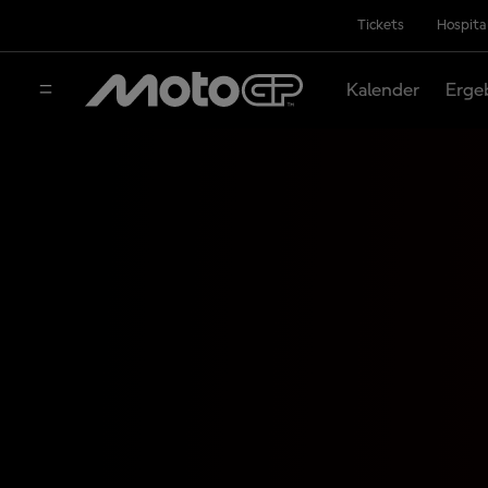
Tickets
Hospita
Kalender
Erge