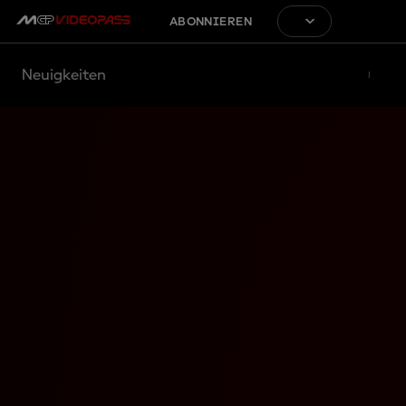
ABONNIEREN
Neuigkeiten