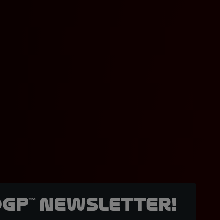
oGP™ Newsletter!