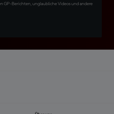
en GP-Berichten, unglaubliche Videos und andere