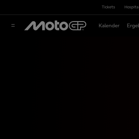
Tickets
Hospita
Kalender
Erge