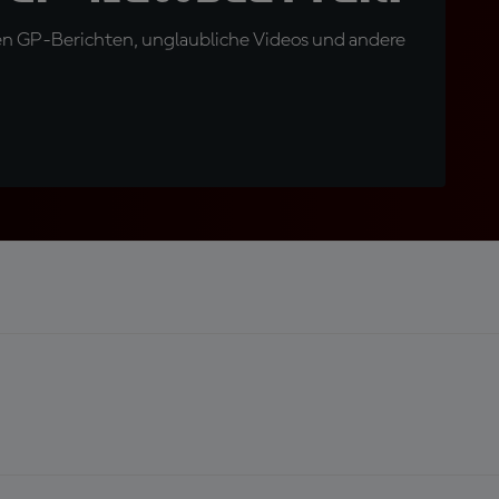
en GP-Berichten, unglaubliche Videos und andere