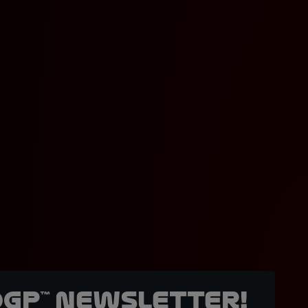
oGP™ Newsletter!