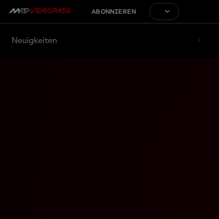
ABONNIEREN
Neuigkeiten