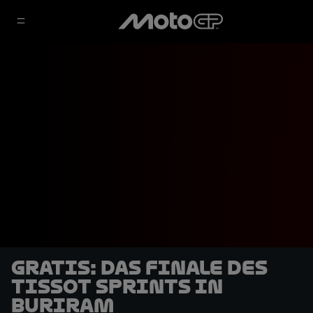
GRATIS: Das Finale des
Tissot Sprints in
Buriram