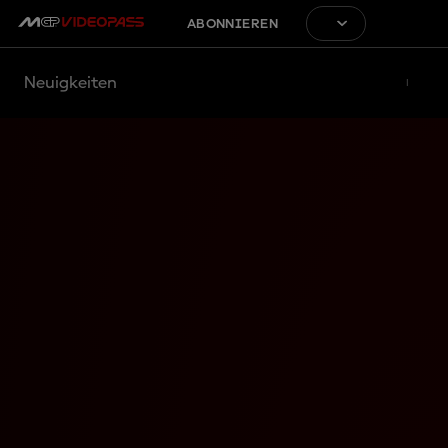
ABONNIEREN
Neuigkeiten