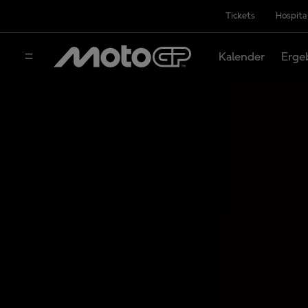
Tickets
Hospita
Kalender
Erge