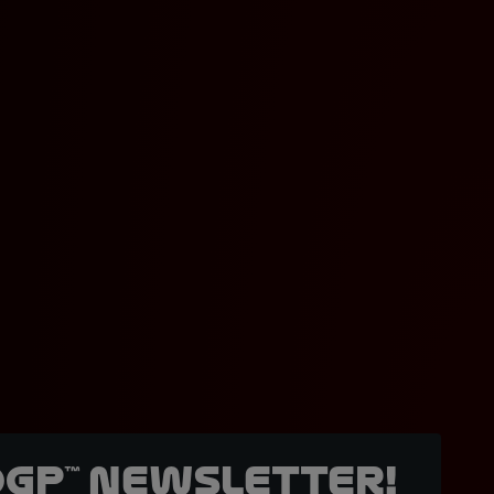
oGP™ Newsletter!