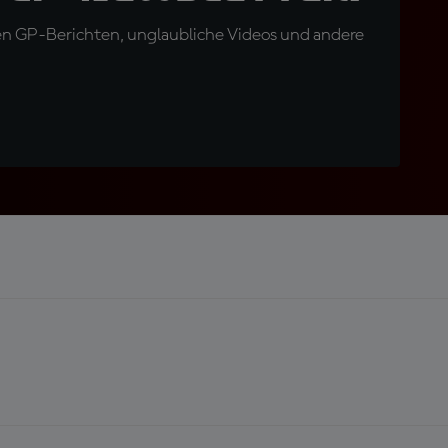
en GP-Berichten, unglaubliche Videos und andere