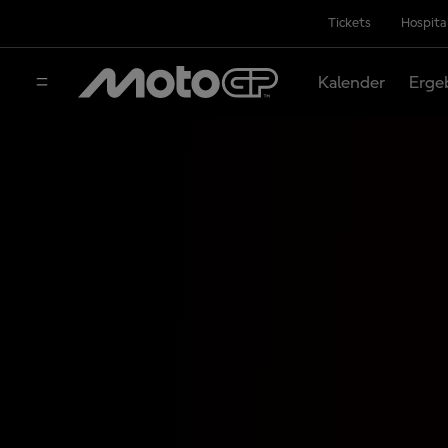
Tickets
Hospita
Kalender
Erge