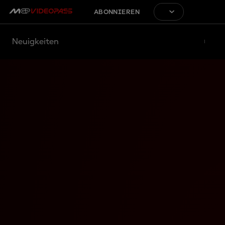
ABONNIEREN
Neuigkeiten