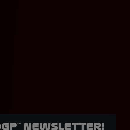
oGP™ Newsletter!