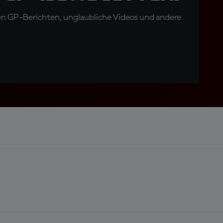
en GP-Berichten, unglaubliche Videos und andere