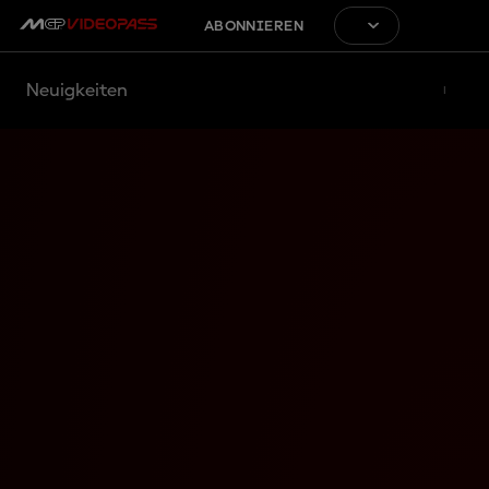
ABONNIEREN
Neuigkeiten