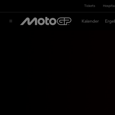
Tickets
Hospita
Kalender
Erge