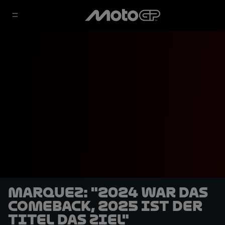
Marquez: "2024 war das
Comeback, 2025 ist der
Titel das Ziel"