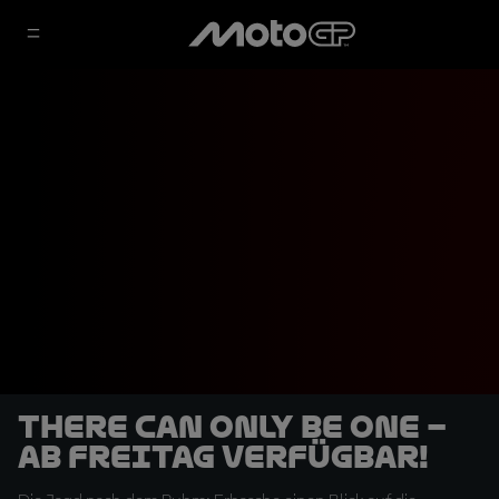
There Can Only Be One –
ab Freitag verfügbar!