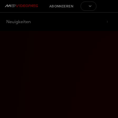
ABONNIEREN
Neuigkeiten