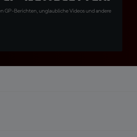
en GP-Berichten, unglaubliche Videos und andere