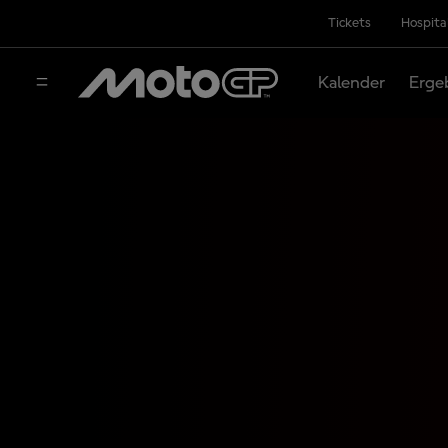
Tickets
Hospita
Kalender
Erge