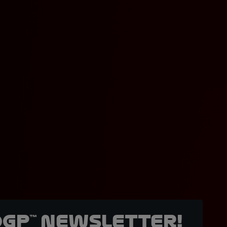
oGP™ Newsletter!