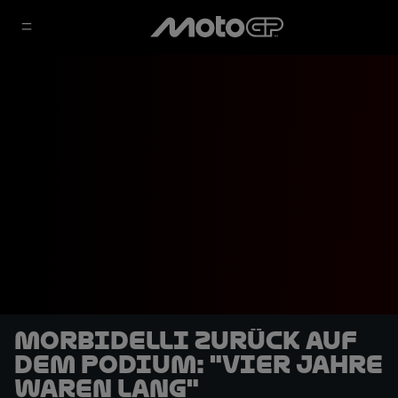
Morbidelli zurück auf
dem Podium: "Vier Jahre
waren lang"