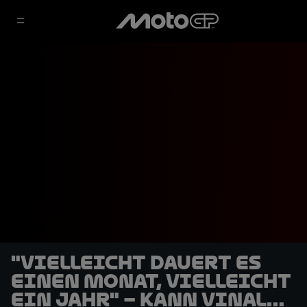
"Vielleicht dauert es
einen Monat, vielleicht
ein Jahr" – Kann Vinales