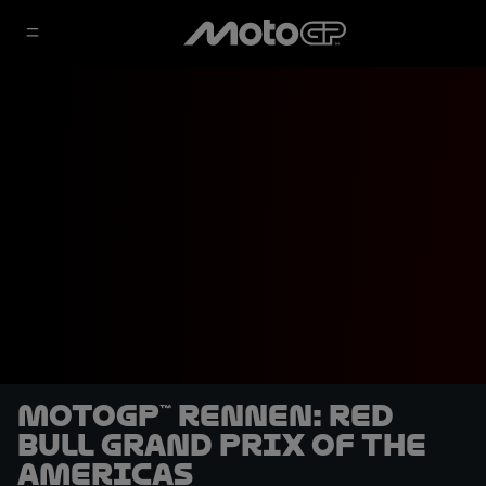
MotoGP™ Rennen: Red
Bull Grand Prix of The
Americas