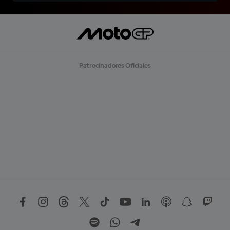
Patrocinadores Oficiales