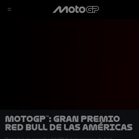
MotoGP™: Gran Premio
Red Bull de las Américas