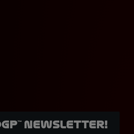
oGP™ Newsletter!