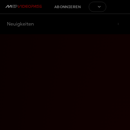
ABONNIEREN
Neuigkeiten