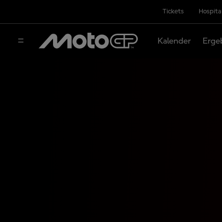
Tickets
Hospita
Kalender
Erge