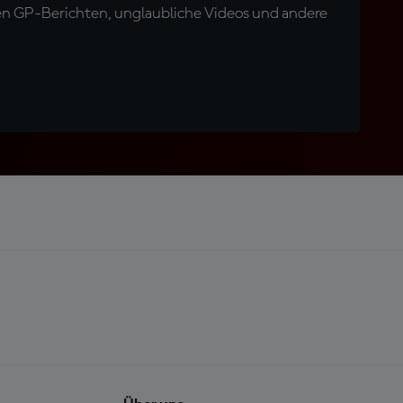
en GP-Berichten, unglaubliche Videos und andere