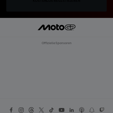
KOSTENLOS REGISTRIEREN
Offizielle Sponsoren