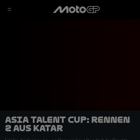
Asia Talent Cup: Rennen
2 aus Katar