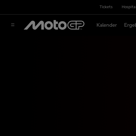
Tickets
Hospita
Kalender
Erge