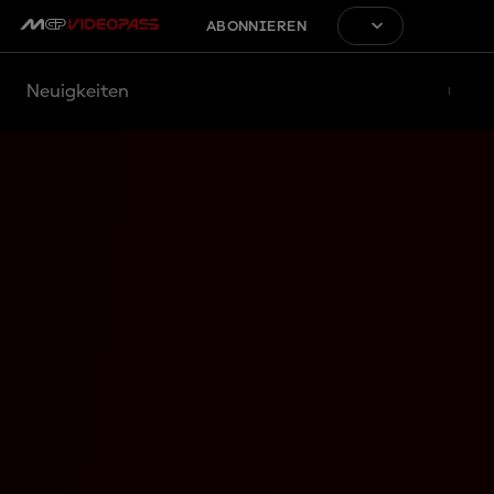
ABONNIEREN
Neuigkeiten