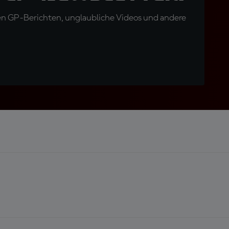
en GP-Berichten, unglaubliche Videos und andere