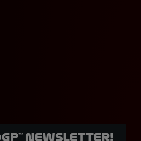
oGP™ Newsletter!