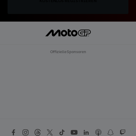
KOSTENLOS REGISTRIEREN
Offizielle Sponsoren