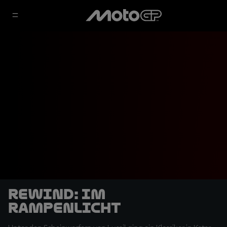
Rewind: Im
Rampenlicht