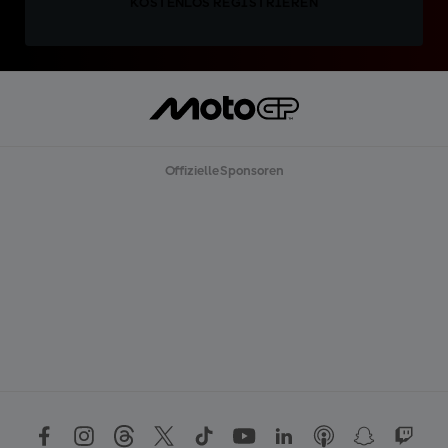
KOSTENLOS REGISTRIEREN
Offizielle Sponsoren