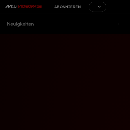
ABONNIEREN
Neuigkeiten