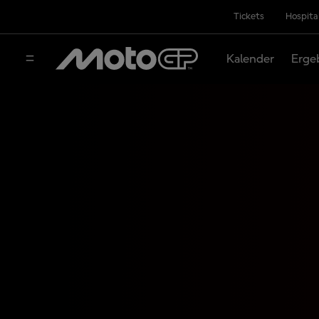
Tickets
Hospita
Kalender
Erge