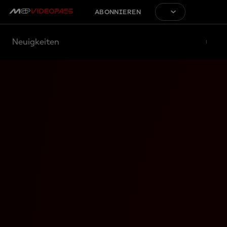
ABONNIEREN
Neuigkeiten