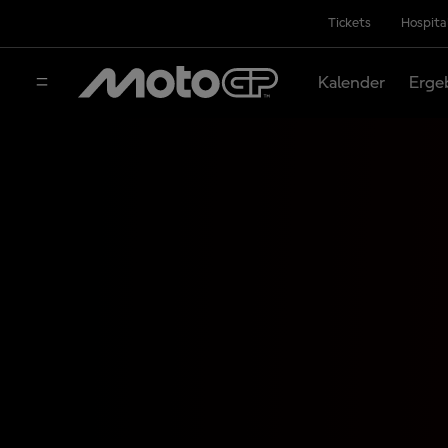
Tickets
Hospita
Kalender
Erge