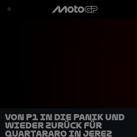
Von P1 in die Panik und
wieder zurück für
Quartararo in Jerez