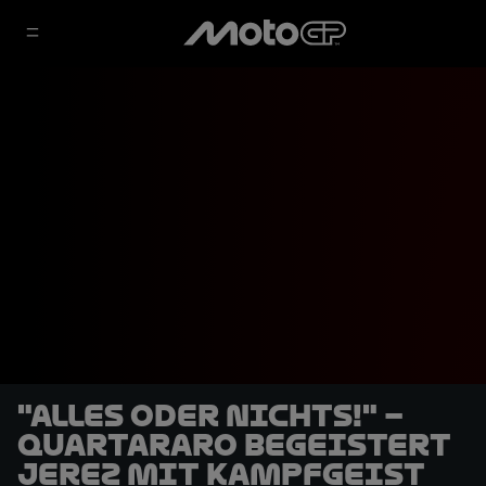
"Alles oder nichts!" –
Quartararo begeistert
Jerez mit Kampfgeist