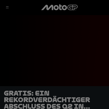
GRATIS: Ein
rekordverdächtiger
Abschluss des Q2 in