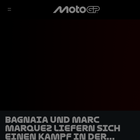
Bagnaia und Marc
Marquez liefern sich
einen Kampf in der