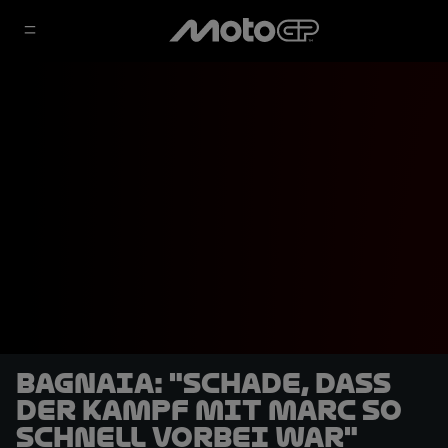
Bagnaia: "Schade, dass
der Kampf mit Marc so
schnell vorbei war"