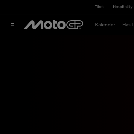
Tiket
Hospitality
Kalender
Hasil