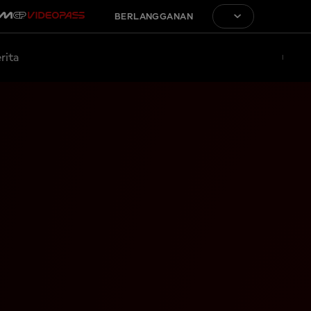
BERLANGGANAN
rita