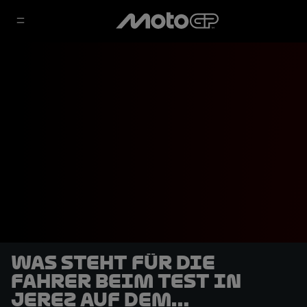
Was steht für die
Fahrer beim Test in
Jerez auf dem