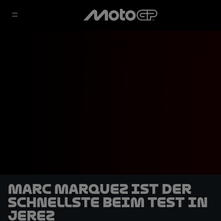
Marc Marquez ist der
Schnellste beim Test in
Jerez