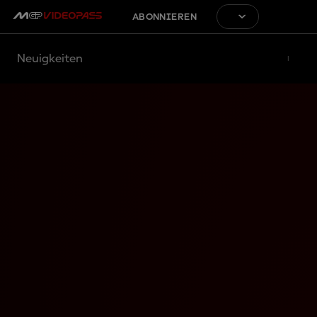
ABONNIEREN
Neuigkeiten