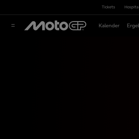
Tickets
Hospita
Kalender
Erge