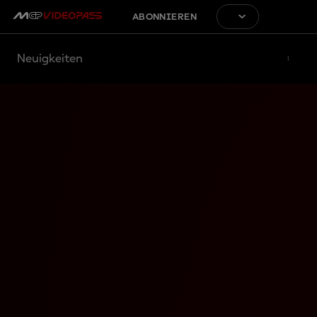
ABONNIEREN
Neuigkeiten