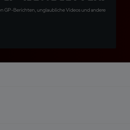
en GP-Berichten, unglaubliche Videos und andere