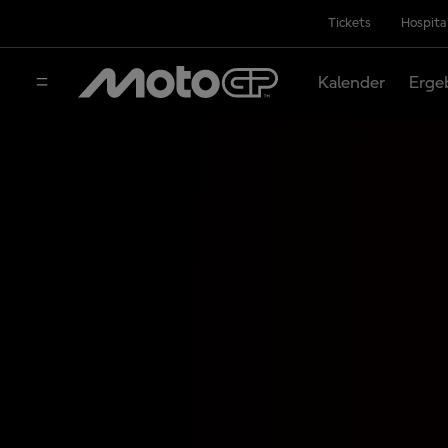
Tickets
Hospita
Kalender
Erge